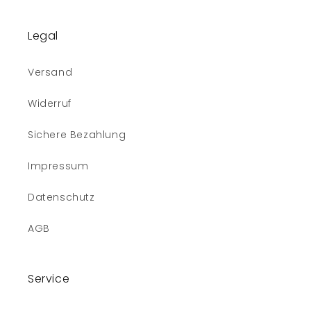
Legal
Versand
Widerruf
Sichere Bezahlung
Impressum
Datenschutz
AGB
Service