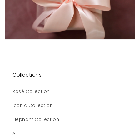
Collections
Rosé Collection
Iconic Collection
Elephant Collection
All