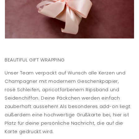
BEAUTIFUL GIFT WRAPPING
Unser Team verpackt auf Wunsch alle Kerzen und
Champagner mit modernem Geschenkpapier,
rosé Schleifen, apricotfarbenem Ripsband und
Seidenchiffon. Deine Päckchen werden einfach
zauberhaft aussehen! Als besonderes add-on liegt
außerdem eine hochwertige Grußkarte bei, hier ist
Platz für deine persönliche Nachricht, die auf die
Karte gedruckt wird.