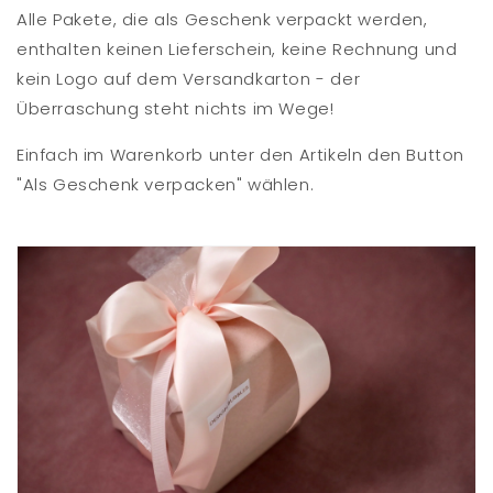
Alle Pakete, die als Geschenk verpackt werden,
enthalten keinen Lieferschein, keine Rechnung und
kein Logo auf dem Versandkarton - der
Überraschung steht nichts im Wege!
Einfach im Warenkorb unter den Artikeln den Button
"Als Geschenk verpacken" wählen.